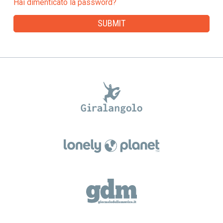
Hai dimenticato la password?