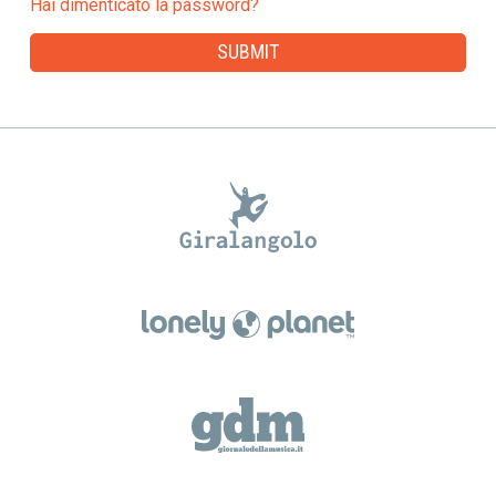
Hai dimenticato la password?