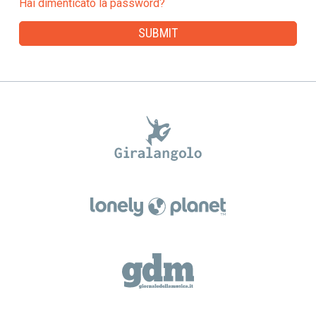
Hai dimenticato la password?