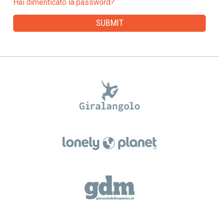
Hai dimenticato la password?