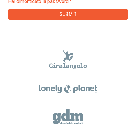
Hai dimenticato la password?