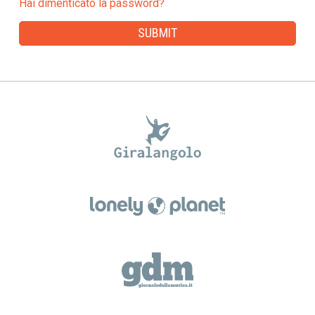
Hai dimenticato la password?