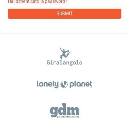
Hai dimenticato la password?