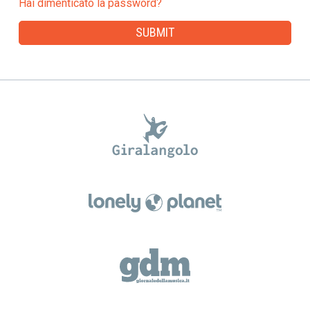
Hai dimenticato la password?