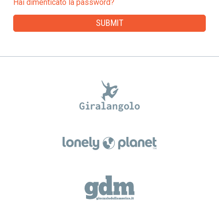
Hai dimenticato la password?