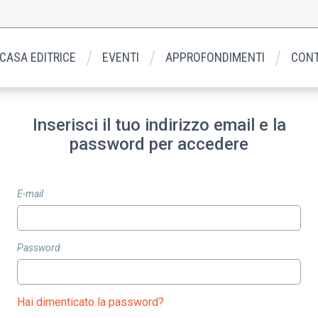
 CASA EDITRICE
EVENTI
APPROFONDIMENTI
CONT
Inserisci il tuo indirizzo email e la
password per accedere
E-mail
Password
Hai dimenticato la password?