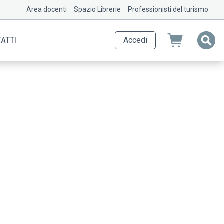
Area docenti
Spazio Librerie
Professionisti del turismo
ATTI
Accedi