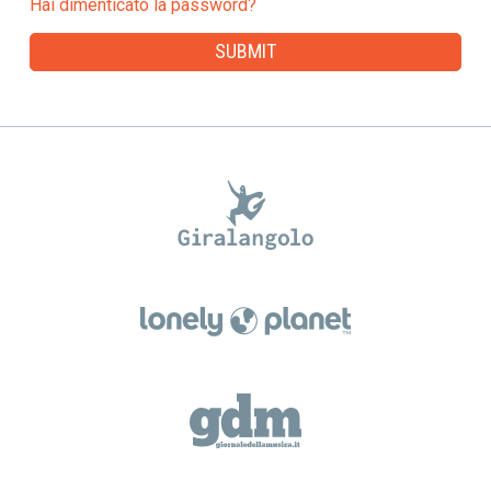
Hai dimenticato la password?