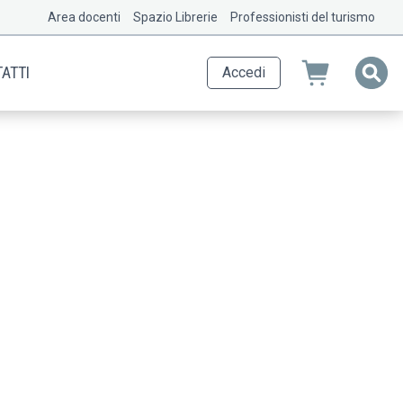
Area docenti
Spazio Librerie
Professionisti del turismo
ATTI
Accedi