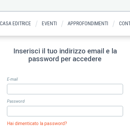
 CASA EDITRICE
EVENTI
APPROFONDIMENTI
CONT
Inserisci il tuo indirizzo email e la
password per accedere
E-mail
Password
Hai dimenticato la password?