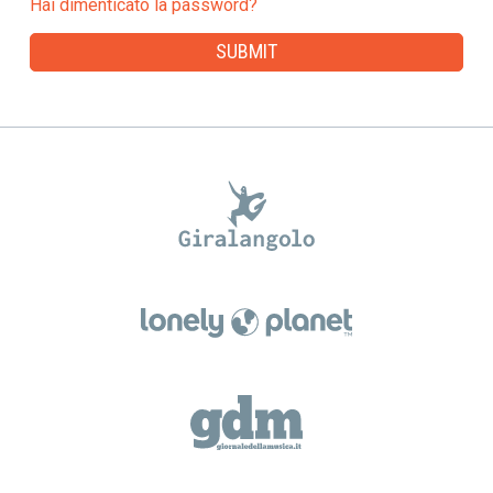
Hai dimenticato la password?