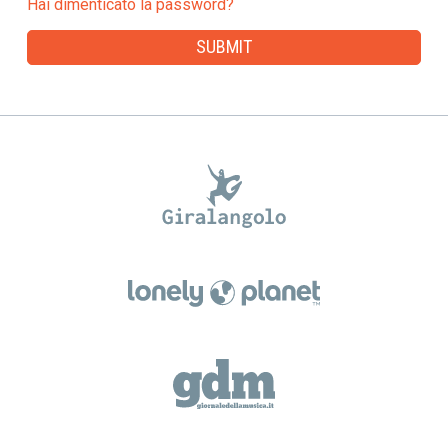
Hai dimenticato la password?