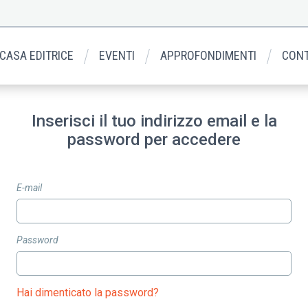
 CASA EDITRICE
EVENTI
APPROFONDIMENTI
CONT
Inserisci il tuo indirizzo email e la
password per accedere
E-mail
Password
Hai dimenticato la password?