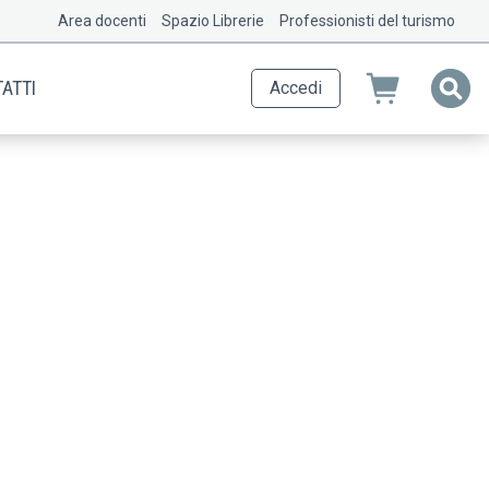
Area docenti
Spazio Librerie
Professionisti del turismo
ATTI
Accedi