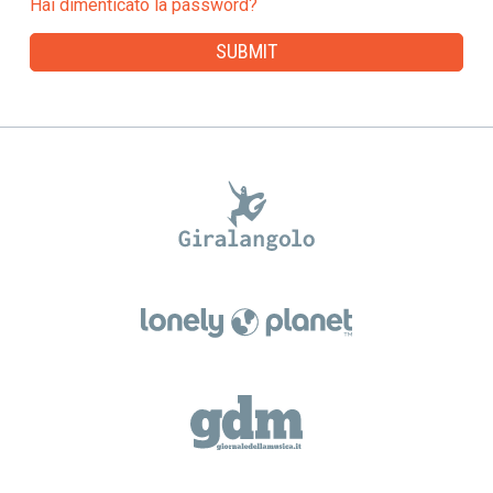
Hai dimenticato la password?