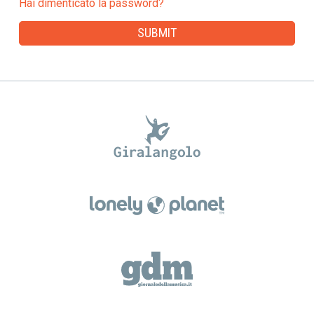
Hai dimenticato la password?