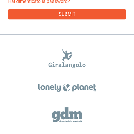
Hai dimenticato la password?