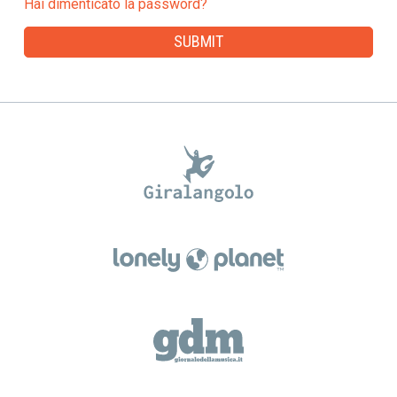
Hai dimenticato la password?