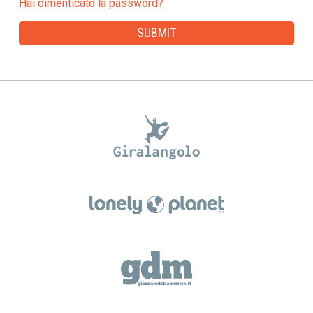
Hai dimenticato la password?