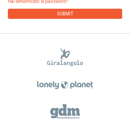
Hai dimenticato la password?