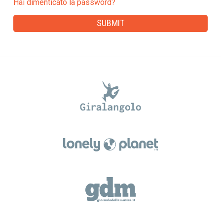
Hai dimenticato la password?