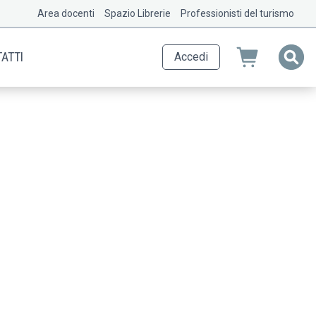
Area docenti
Spazio Librerie
Professionisti del turismo
ATTI
Accedi