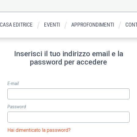
 CASA EDITRICE
EVENTI
APPROFONDIMENTI
CONT
Inserisci il tuo indirizzo email e la
password per accedere
E-mail
Password
Hai dimenticato la password?