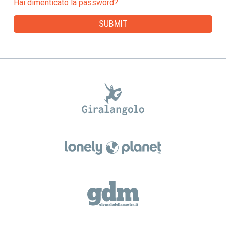
Hai dimenticato la password?