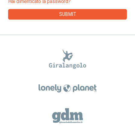
Hai dimenticato la password?