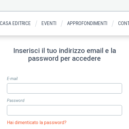
 CASA EDITRICE
EVENTI
APPROFONDIMENTI
CONT
Inserisci il tuo indirizzo email e la
password per accedere
E-mail
Password
Hai dimenticato la password?