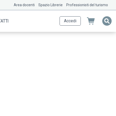
Area docenti
Spazio Librerie
Professionisti del turismo
ATTI
Accedi