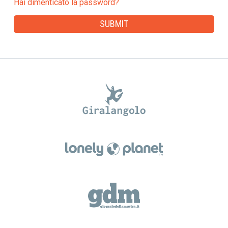
Hai dimenticato la password?