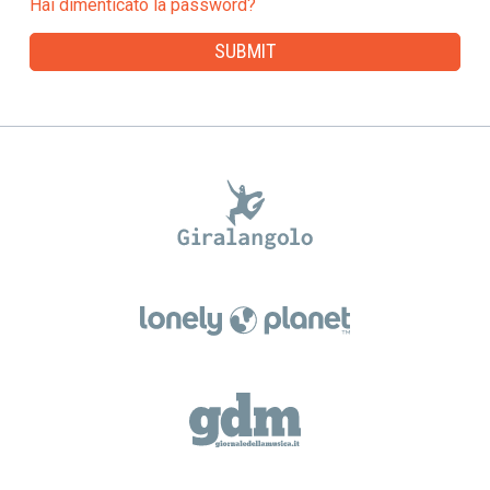
Hai dimenticato la password?