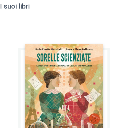
I suoi libri