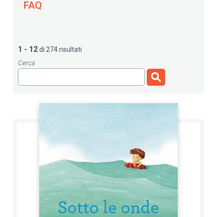
FAQ
1 - 12
di 274 risultati
Cerca