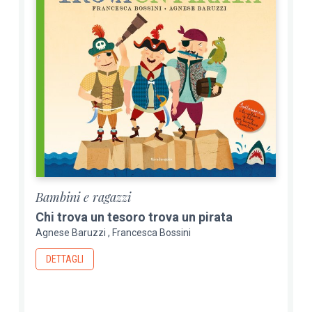
Bambini e ragazzi
Chi trova un tesoro trova un pirata
Agnese Baruzzi
Francesca Bossini
DETTAGLI