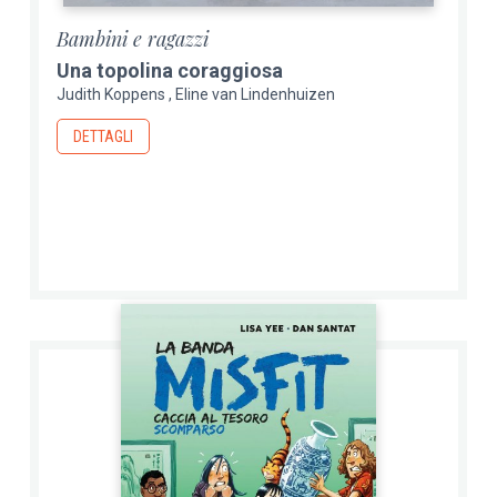
Bambini e ragazzi
Una topolina coraggiosa
Judith Koppens
Eline van Lindenhuizen
DETTAGLI