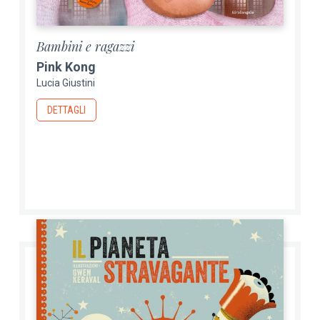
Bambini e ragazzi
Pink Kong
Lucia Giustini
DETTAGLI