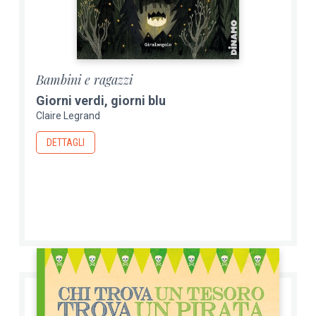
Bambini e ragazzi
Giorni verdi, giorni blu
Claire Legrand
DETTAGLI