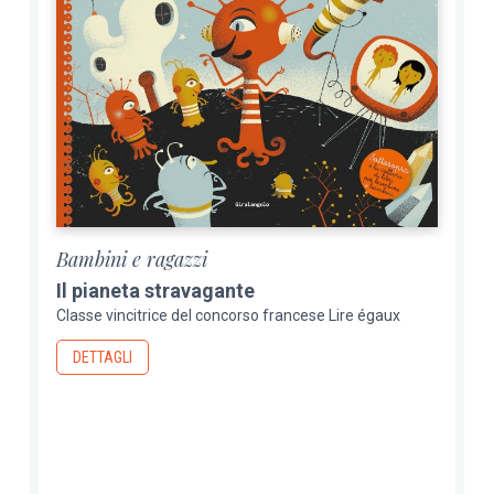
Bambini e ragazzi
Il pianeta stravagante
Classe vincitrice del concorso francese Lire égaux
DETTAGLI