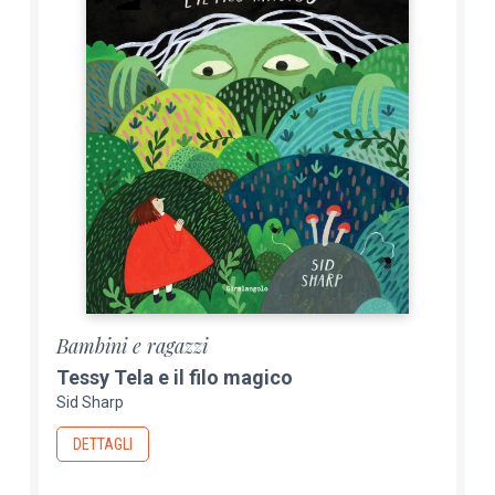
Bambini e ragazzi
Tessy Tela e il filo magico
Sid Sharp
DETTAGLI