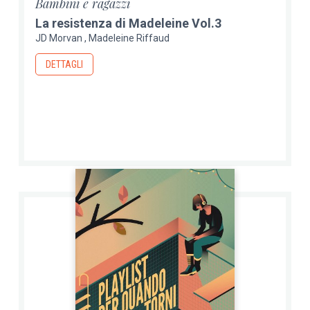
Bambini e ragazzi
La resistenza di Madeleine Vol.3
JD Morvan
Madeleine Riffaud
DETTAGLI