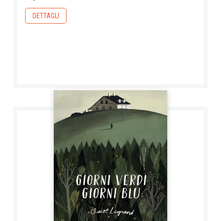
DETTAGLI