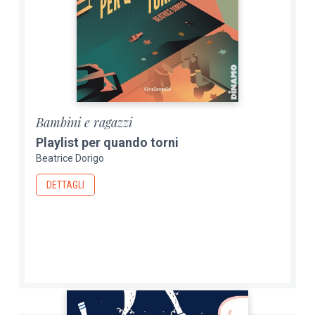
Bambini e ragazzi
Playlist per quando torni
Beatrice Dorigo
DETTAGLI