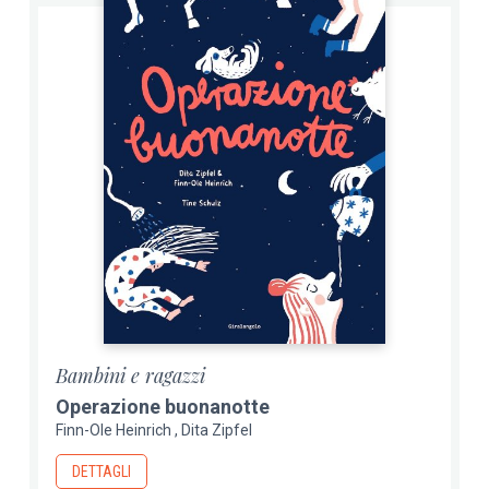
Bambini e ragazzi
Operazione buonanotte
Finn-Ole Heinrich
Dita Zipfel
DETTAGLI