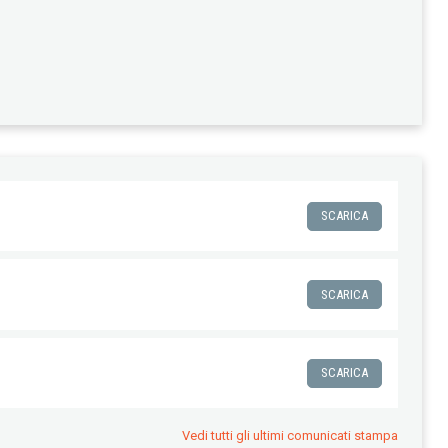
SCARICA
SCARICA
SCARICA
Vedi tutti gli ultimi comunicati stampa