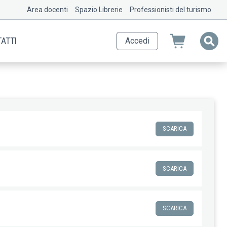
Area docenti
Spazio Librerie
Professionisti del turismo
ATTI
Accedi
SCARICA
SCARICA
SCARICA