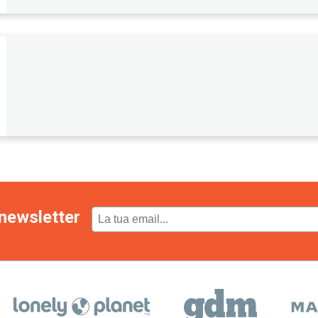
newsletter