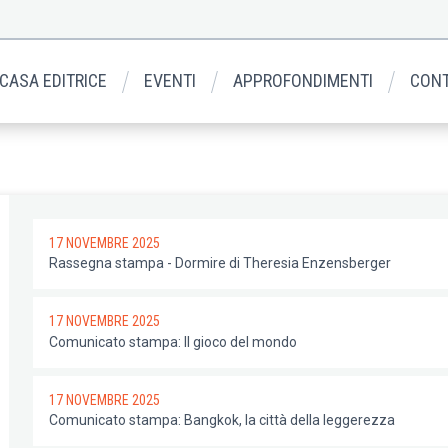
 CASA EDITRICE
EVENTI
APPROFONDIMENTI
CONT
17 NOVEMBRE 2025
Rassegna stampa - Dormire di Theresia Enzensberger
17 NOVEMBRE 2025
Comunicato stampa: Il gioco del mondo
17 NOVEMBRE 2025
Comunicato stampa: Bangkok, la città della leggerezza