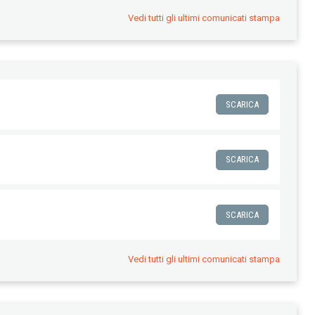
Vedi tutti gli ultimi comunicati stampa
SCARICA
SCARICA
SCARICA
Vedi tutti gli ultimi comunicati stampa