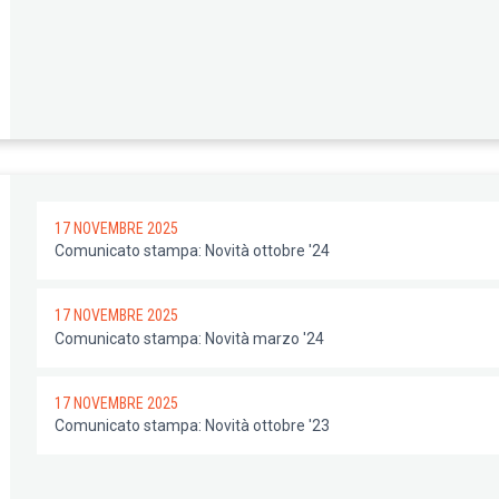
17 NOVEMBRE 2025
Comunicato stampa: Novità ottobre '24
17 NOVEMBRE 2025
Comunicato stampa: Novità marzo '24
17 NOVEMBRE 2025
Comunicato stampa: Novità ottobre '23