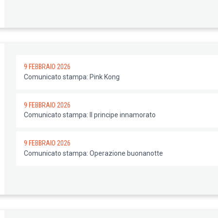
9 FEBBRAIO 2026
Comunicato stampa: Pink Kong
9 FEBBRAIO 2026
Comunicato stampa: Il principe innamorato
9 FEBBRAIO 2026
Comunicato stampa: Operazione buonanotte