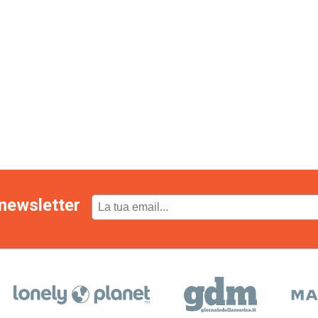
newsletter