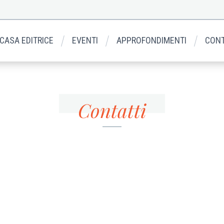
 CASA EDITRICE
EVENTI
APPROFONDIMENTI
CONT
Contatti