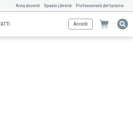
Area docenti
Spazio Librerie
Professionisti del turismo
ATTI
Accedi