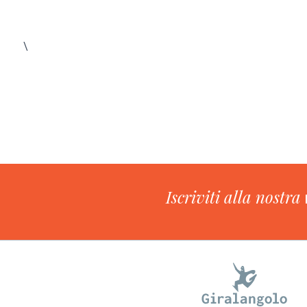
\
Iscriviti alla nostra