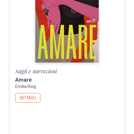
Saggi e narrazioni
Amare
Emilia Roig
DETTAGLI