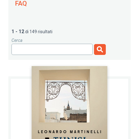
FAQ
1 - 12
di 149 risultati
Cerca