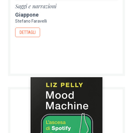
Saggi e narrazioni
Giappone
Stefano Faravelli
DETTAGLI