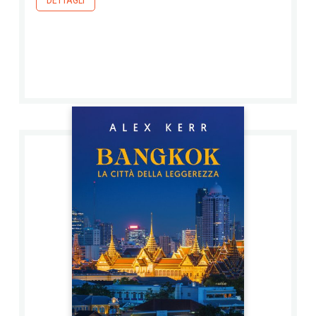
DETTAGLI