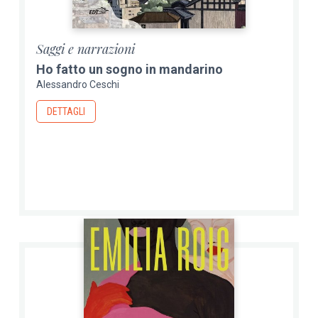
Saggi e narrazioni
Ho fatto un sogno in mandarino
Alessandro Ceschi
DETTAGLI