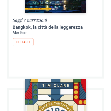
Saggi e narrazioni
Bangkok, la città della leggerezza
Alex Kerr
DETTAGLI