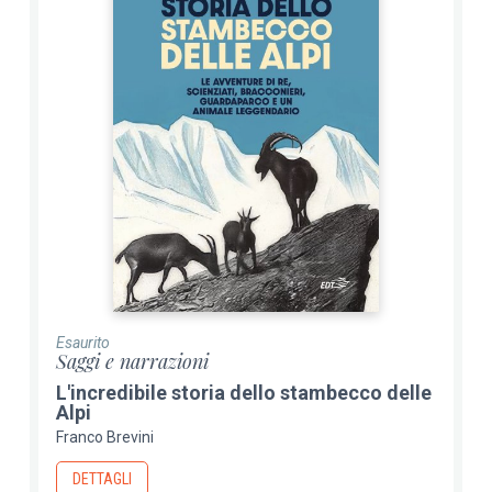
Esaurito
Saggi e narrazioni
L'incredibile storia dello stambecco delle
Alpi
Franco Brevini
DETTAGLI