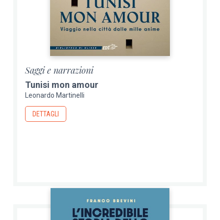
Saggi e narrazioni
Tunisi mon amour
Leonardo Martinelli
DETTAGLI