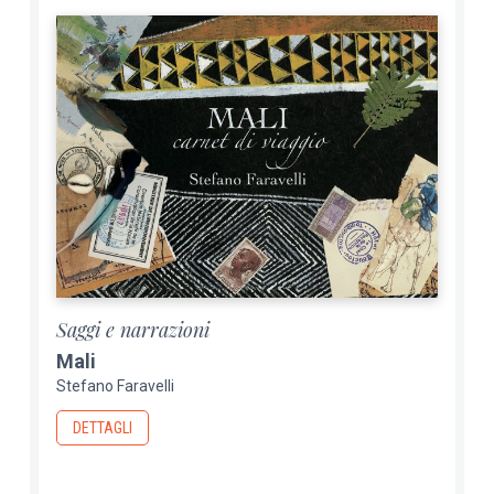
Saggi e narrazioni
Mali
Stefano Faravelli
DETTAGLI