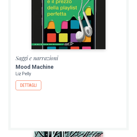
Saggi e narrazioni
Mood Machine
Liz Pelly
DETTAGLI