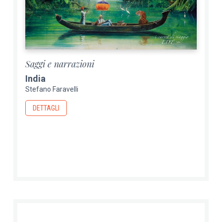
Saggi e narrazioni
India
Stefano Faravelli
DETTAGLI