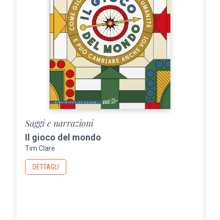
Saggi e narrazioni
Il gioco del mondo
Tim Clare
DETTAGLI