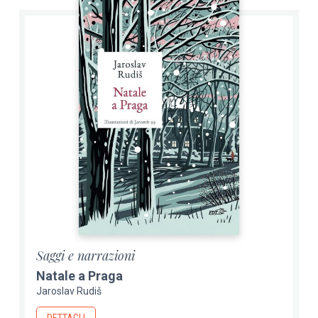
Saggi e narrazioni
Natale a Praga
Jaroslav Rudiš