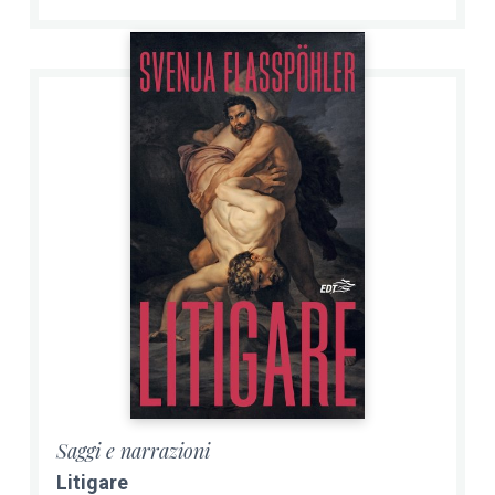
Saggi e narrazioni
Litigare