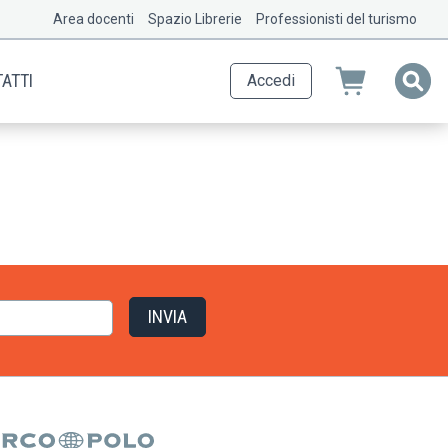
Area docenti
Spazio Librerie
Professionisti del turismo
ATTI
Accedi