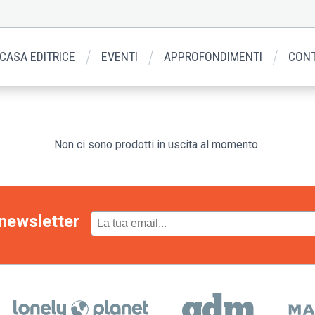
 CASA EDITRICE
EVENTI
APPROFONDIMENTI
CONT
Non ci sono prodotti in uscita al momento.
newsletter