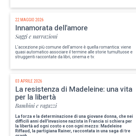
22 MAGGIO 2026
Innamorata dell'amore
Saggi e narrazioni
L'accezione più comune dell'amore è quella romantica: viene
quasi automatico associare il termine alle storie tumultuose e
struggenti raccontate da libri, cinema e tv.
03 APRILE 2026
La resistenza di Madeleine: una vita
per la libertà
Bambini e ragazzi
La forza e la determinazione di una giovane donna, che nei
difficili anni dell'invasione nazista in Francia si schiera per
la libertà ad ogni costo e con ogni mezzo: Madeleine
Riffaud, la partigiana Rainer, raccontata in una saga di tre
graph