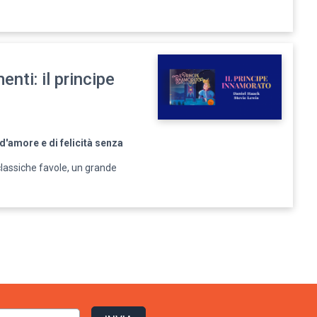
enti: il principe
d'amore e di felicità senza
classiche favole, un grande