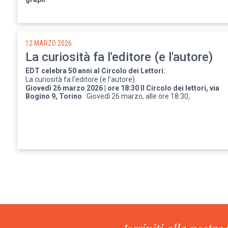
12 MARZO 2026
La curiosità fa l'editore (e l'autore)
EDT celebra 50 anni al Circolo dei Lettori:
La curiosità fa l'editore (e l'autore)
Giovedì 26 marzo 2026 | ore 18:30 Il Circolo dei lettori, via
Bogino 9, Torino
Giovedì 26 marzo, alle ore 18:30,
Paginazione