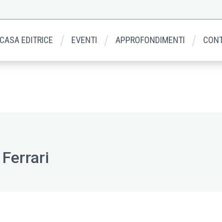
 CASA EDITRICE
EVENTI
APPROFONDIMENTI
CONT
Ferrari