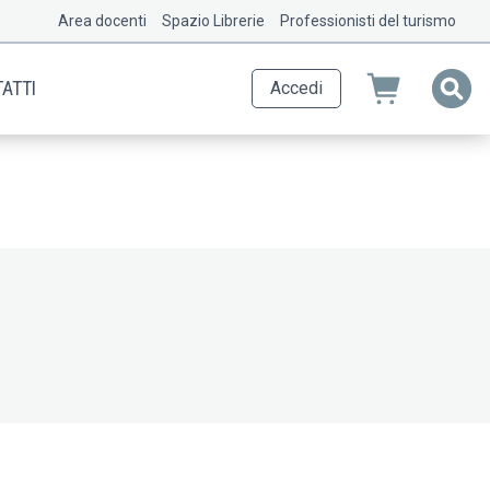
Area docenti
Spazio Librerie
Professionisti del turismo
ATTI
Accedi