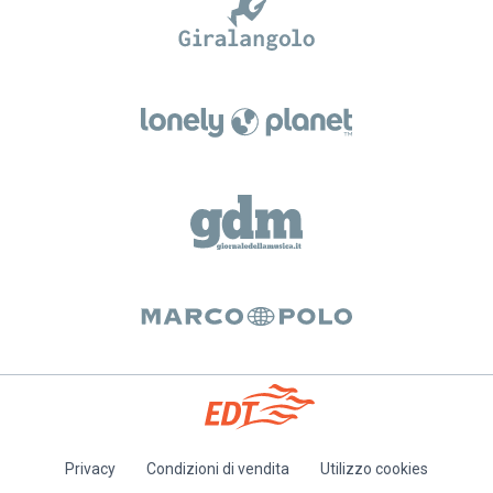
Privacy
Condizioni di vendita
Utilizzo cookies
Piè