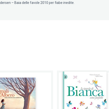
ersen – Baia delle favole 2010 per fiabe inedite.