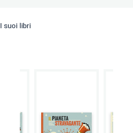
I suoi libri