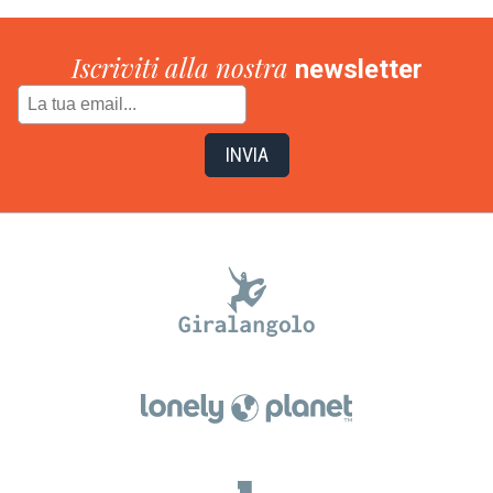
Iscriviti alla nostra
newsletter