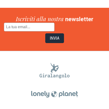
Iscriviti alla nostra
newsletter