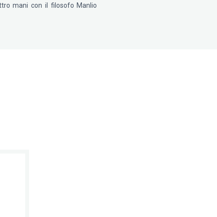
tro mani con il filosofo Manlio