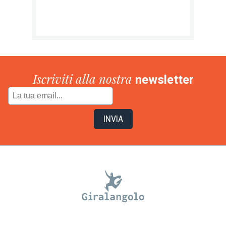
Iscriviti alla nostra
newsletter