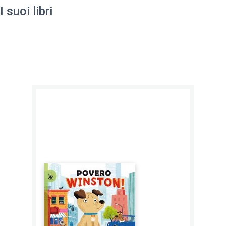
I suoi libri