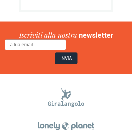
Iscriviti alla nostra
newsletter