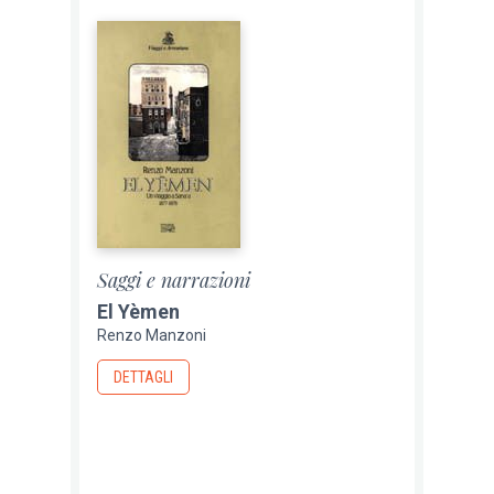
Saggi e narrazioni
El Yèmen
Renzo Manzoni
DETTAGLI