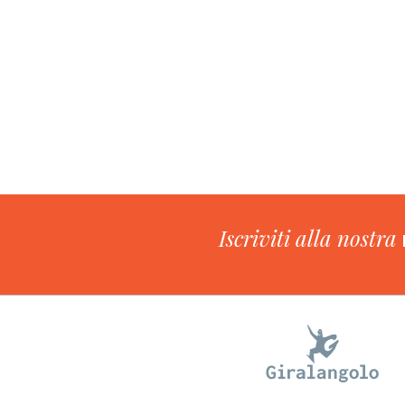
Iscriviti alla nostra