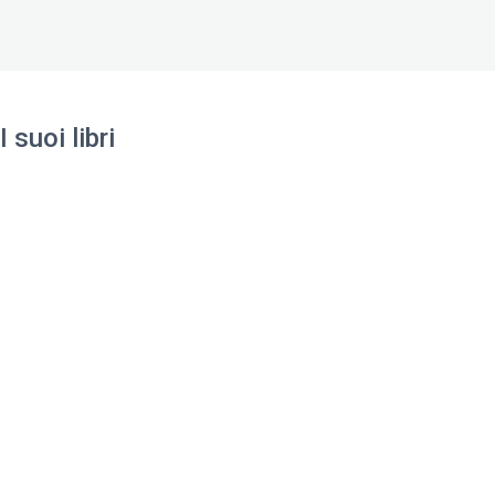
I suoi libri