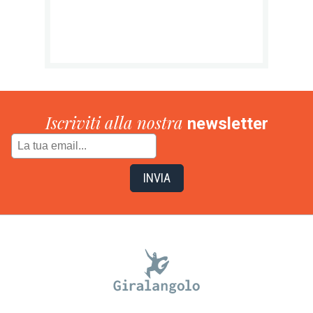
Iscriviti alla nostra
newsletter