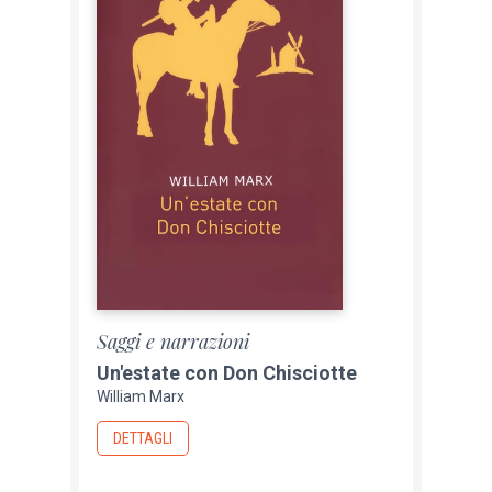
Saggi e narrazioni
Un'estate con Don Chisciotte
William Marx
DETTAGLI