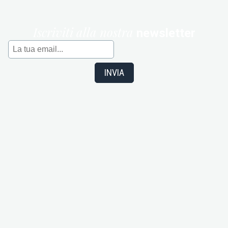
Iscriviti alla nostra
newsletter