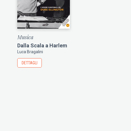
Musica
Dalla Scala a Harlem
Luca Bragalini
DETTAGLI