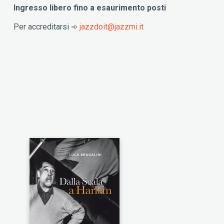
Ingresso libero fino a esaurimento posti
Per accreditarsi ➾
jazzdoit@jazzmi.it