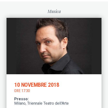
Musica
10 NOVEMBRE 2018
ORE 17:30
Presso
Milano, Triennale Teatro dell'Arte