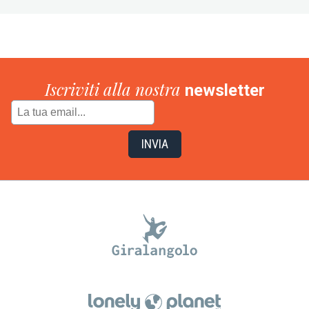
Iscriviti alla nostra
newsletter