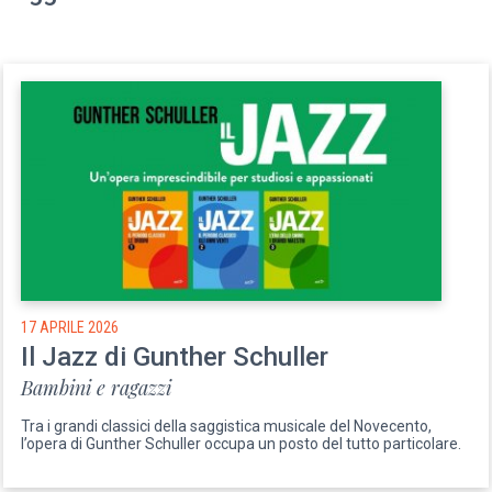
17 APRILE 2026
Il Jazz di Gunther Schuller
Bambini e ragazzi
Tra i grandi classici della saggistica musicale del Novecento,
l’opera di Gunther Schuller occupa un posto del tutto particolare.