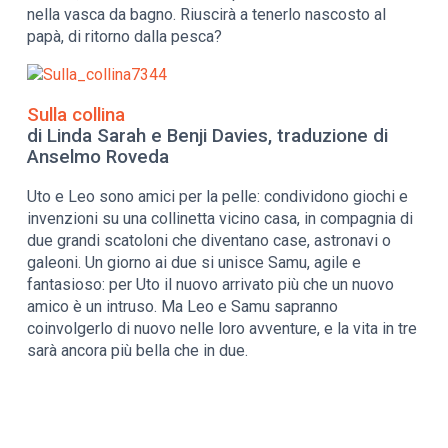
nella vasca da bagno. Riuscirà a tenerlo nascosto al
papà, di ritorno dalla pesca?
Sulla collina
di Linda Sarah e Benji Davies, traduzione di
Anselmo Roveda
Uto e Leo sono amici per la pelle: condividono giochi e
invenzioni su una collinetta vicino casa, in compagnia di
due grandi scatoloni che diventano case, astronavi o
galeoni. Un giorno ai due si unisce Samu, agile e
fantasioso: per Uto il nuovo arrivato più che un nuovo
amico è un intruso. Ma Leo e Samu sapranno
coinvolgerlo di nuovo nelle loro avventure, e la vita in tre
sarà ancora più bella che in due.