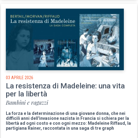
03 APRILE 2026
La resistenza di Madeleine: una vita
per la libertà
Bambini e ragazzi
La forza e la determinazione di una giovane donna, che nei
difficili anni dell'invasione nazista in Francia si schiera per la
libertà ad ogni costo e con ogni mezzo: Madeleine Riffaud, la
partigiana Rainer, raccontata in una saga di tre graph