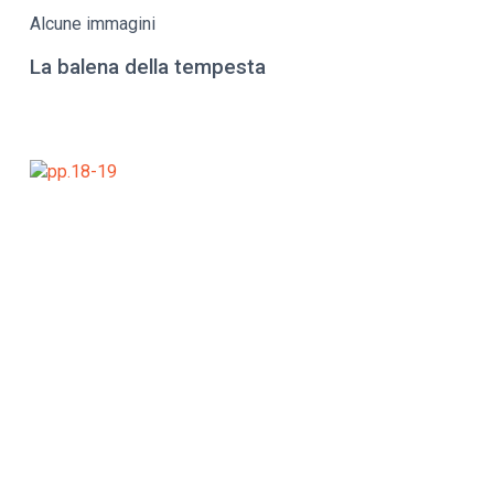
Alcune immagini
La balena della tempesta