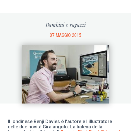
Bambini e ragazzi
07 MAGGIO 2015
Il londinese Benji Davies è l'autore e l'illustratore
delle due novità Giralangolo: La balena della