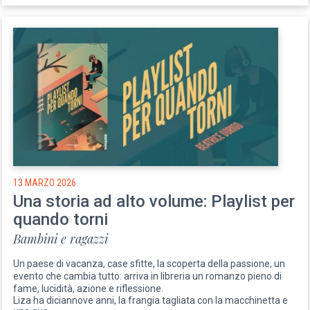
13 MARZO 2026
Una storia ad alto volume: Playlist per
quando torni
Bambini e ragazzi
Un paese di vacanza, case sfitte, la scoperta della passione, un
evento che cambia tutto: arriva in libreria un romanzo pieno di
fame, lucidità, azione e riflessione.
Liza ha diciannove anni, la frangia tagliata con la macchinetta e