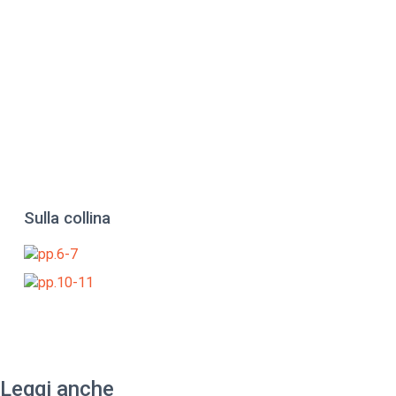
Sulla collina
Leggi anche