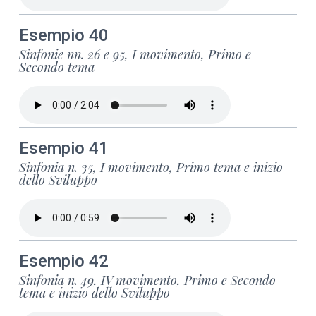
Esempio 40
Sinfonie nn. 26 e 95, I movimento, Primo e
Secondo tema
Esempio 41
Sinfonia n. 35, I movimento, Primo tema e inizio
dello Sviluppo
Esempio 42
Sinfonia n. 49, IV movimento, Primo e Secondo
tema e inizio dello Sviluppo