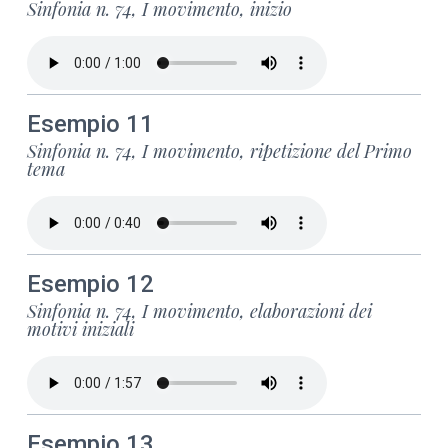
Sinfonia n. 74, I movimento, inizio
Esempio 11
Sinfonia n. 74, I movimento, ripetizione del Primo
tema
Esempio 12
Sinfonia n. 74, I movimento, elaborazioni dei
motivi iniziali
Esempio 13