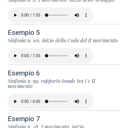
Esempio 5
Sinfonia n. 101, inizio della Coda del II movimento
Esempio 6
Sinfonia n. 99, rapporto tonale tra I e II
movimento
Esempio 7
Sinfonia n. 28, I movimento, inizio