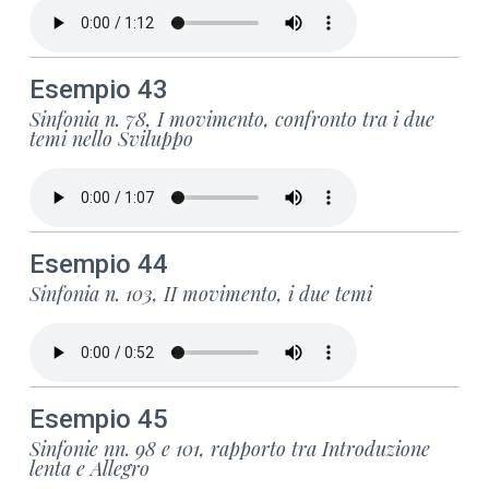
Esempio 43
Sinfonia n. 78, I movimento, confronto tra i due
temi nello Sviluppo
Esempio 44
Sinfonia n. 103, II movimento, i due temi
Esempio 45
Sinfonie nn. 98 e 101, rapporto tra Introduzione
lenta e Allegro