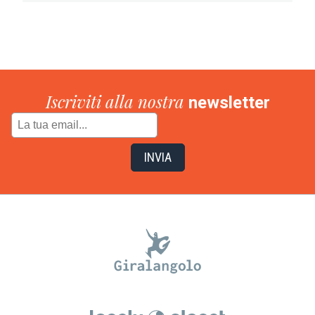
Iscriviti alla nostra
newsletter