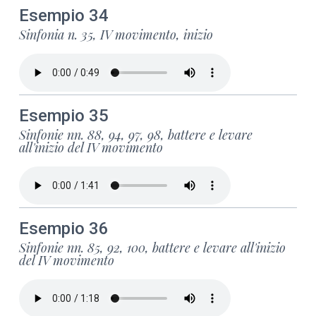
Esempio 34
Sinfonia n. 35, IV movimento, inizio
Esempio 35
Sinfonie nn. 88, 94, 97, 98, battere e levare
all'inizio del IV movimento
Esempio 36
Sinfonie nn. 85, 92, 100, battere e levare all'inizio
del IV movimento