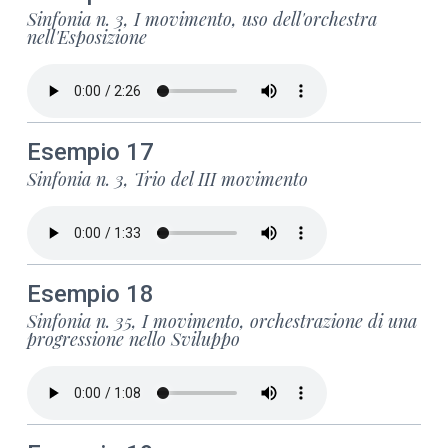
Sinfonia n. 3, I movimento, uso dell'orchestra
nell'Esposizione
Esempio 17
Sinfonia n. 3, Trio del III movimento
Esempio 18
Sinfonia n. 35, I movimento, orchestrazione di una
progressione nello Sviluppo