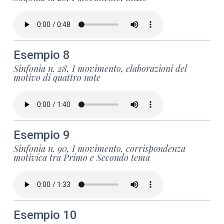
Esempio 8
Sinfonia n. 28, I movimento, elaborazioni del
motivo di quattro note
Esempio 9
Sinfonia n. 90, I movimento, corrispondenza
motivica tra Primo e Secondo tema
Esempio 10