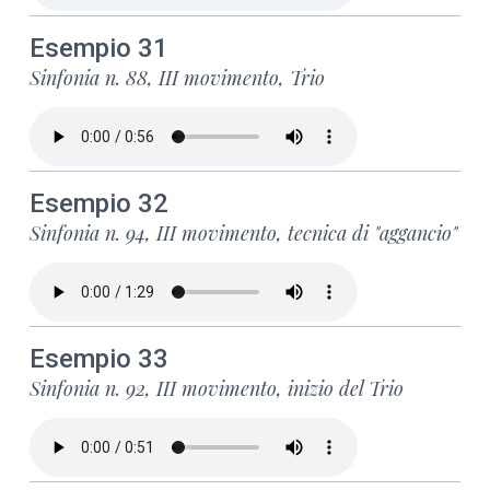
Esempio 31
Sinfonia n. 88, III movimento, Trio
Esempio 32
Sinfonia n. 94, III movimento, tecnica di "aggancio"
Esempio 33
Sinfonia n. 92, III movimento, inizio del Trio