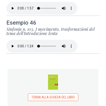
Esempio 46
Sinfonia n. 103, I movimento, trasformazioni del
tema dell'Introduzione lenta
TORNA ALLA SCHEDA DEL LIBRO