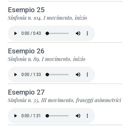
Esempio 25
Sinfonia n. 104, I movimento, inizio
Esempio 26
Sinfonia n. 89, I movimento, inizio
Esempio 27
Sinfonia n. 35, III movimento, fraseggi asimmetrici