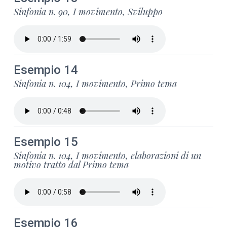
Sinfonia n. 90, I movimento, Sviluppo
Esempio 14
Sinfonia n. 104, I movimento, Primo tema
Esempio 15
Sinfonia n. 104, I movimento, elaborazioni di un
motivo tratto dal Primo tema
Esempio 16