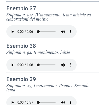
Esempio 37
Sinfonia n. 102, IV movimento, tema iniziale ed
elaborazioni del motivo
Esempio 38
Sinfonia n. 94, II movimento, inizio
Esempio 39
Sinfonia n. 83, I movimento, Primo e Secondo
tema