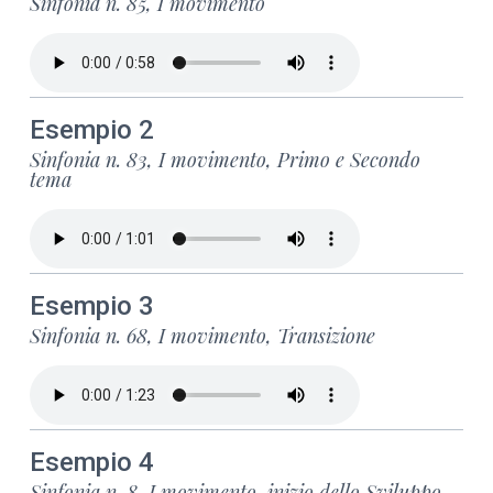
Sinfonia n. 85, I movimento
Esempio 2
Sinfonia n. 83, I movimento, Primo e Secondo
tema
Esempio 3
Sinfonia n. 68, I movimento, Transizione
Esempio 4
Sinfonia n. 8, I movimento, inizio dello Sviluppo