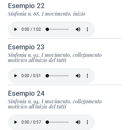
Esempio 22
Sinfonia n. 68, I movimento, inizio
Esempio 23
Sinfonia n. 92, I movimento, collegamento
motivico all'inizio del tutti
Esempio 24
Sinfonia n. 94, I movimento, collegamento
motivico all'inizio del tutti