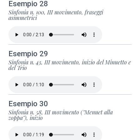
Esempio 28
Sinfonia n. 100, III movimento, fraseggi
asimmetrici
Esempio 29
Sinfonia n. 43, III movimento, inizio del Minuetto e
del Trio
Esempio 30
Sinfonia n. 58, III movimento ("Menuet alla
zoppa"), inizio