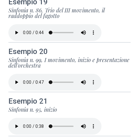
Esempio 19
Sinfonia n. 86, Trio del III movimento, il
raddoppio del fagotto
Esempio 20
Sinfonia n. 99, I movimento, inizio e presentazione
dell'orchestra
Esempio 21
Sinfonia n. 95, inizio